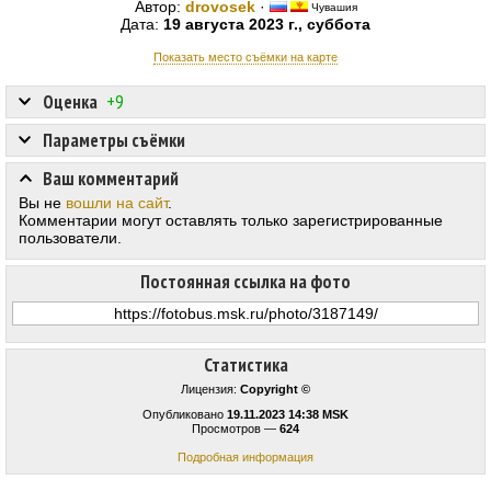
Автор:
drovosek
·
Чувашия
Дата:
19 августа 2023 г., суббота
Показать место съёмки на карте
Оценка
+9
Параметры съёмки
Ваш комментарий
Вы не
вошли на сайт
.
Комментарии могут оставлять только зарегистрированные
пользователи.
Постоянная ссылка на фото
Статистика
Лицензия:
Copyright ©
Опубликовано
19.11.2023 14:38 MSK
Просмотров —
624
Подробная информация