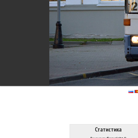
Статистика