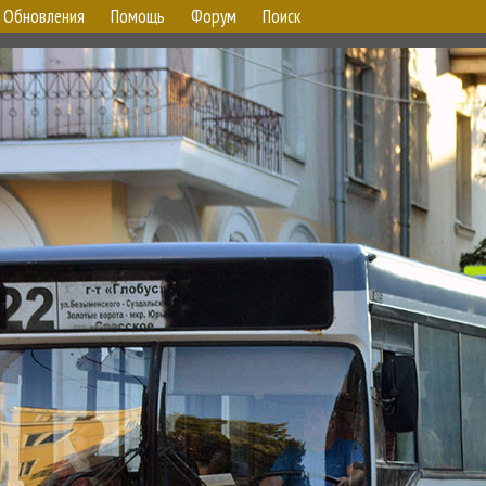
Обновления
Помощь
Форум
Поиск