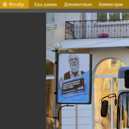
Фотобус
База данных
Дополнительно
Комментарии