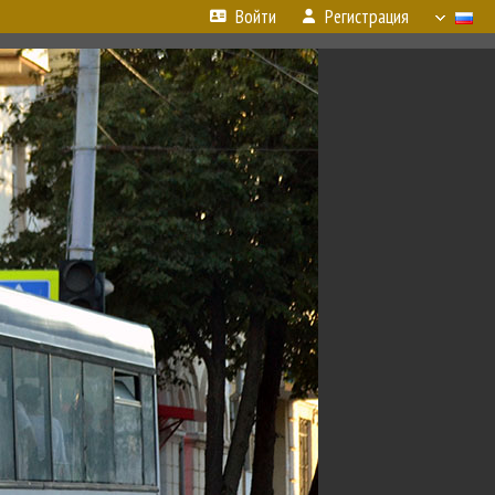
Войти
Регистрация