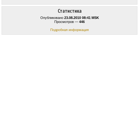
Статистика
Опубликовано
23.08.2010 08:41 MSK
Просмотров —
446
Подробная информация