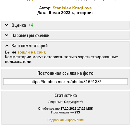
Автор:
Stanislav KrugLove
Дата:
9 мая 2023 г., вторник
Оценка
+4
Параметры съёмки
Ваш комментарий
Вы не
вошли на сайт
.
Комментарии могут оставлять только зарегистрированные
пользователи.
Постоянная ссылка на фото
Статистика
Лицензия:
Copyright ©
Опубликовано
17.10.2023 17:26 MSK
Просмотров —
293
Подробная информация