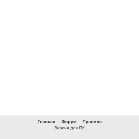
Главная
Форум
Правила
Версия для ПК