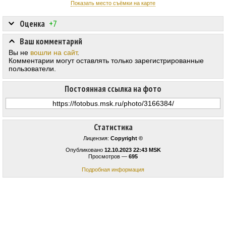
Показать место съёмки на карте
Оценка
+7
Ваш комментарий
Вы не
вошли на сайт
.
Комментарии могут оставлять только зарегистрированные
пользователи.
Постоянная ссылка на фото
Статистика
Лицензия:
Copyright ©
Опубликовано
12.10.2023 22:43 MSK
Просмотров —
695
Подробная информация