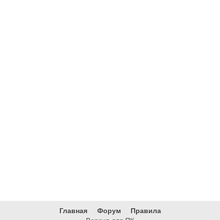
Главная
Форум
Правила