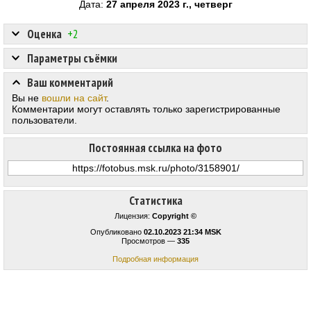
Дата:
27 апреля 2023 г., четверг
Оценка
+2
Параметры съёмки
Ваш комментарий
Вы не
вошли на сайт
.
Комментарии могут оставлять только зарегистрированные
пользователи.
Постоянная ссылка на фото
Статистика
Лицензия:
Copyright ©
Опубликовано
02.10.2023 21:34 MSK
Просмотров —
335
Подробная информация