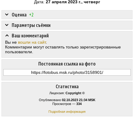
Дата:
27 апреля 2023 г., четверг
Оценка
+2
Параметры съёмки
Ваш комментарий
Вы не
вошли на сайт
.
Комментарии могут оставлять только зарегистрированные
пользователи.
Постоянная ссылка на фото
Статистика
Лицензия:
Copyright ©
Опубликовано
02.10.2023 21:34 MSK
Просмотров —
334
Подробная информация