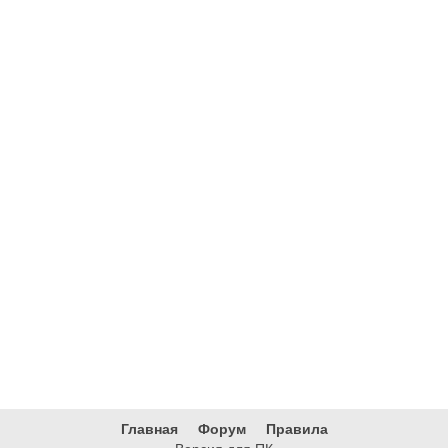
Главная
Форум
Правила