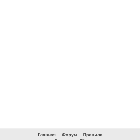
Главная
Форум
Правила