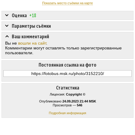
Показать место съёмки на карте
Оценка
+18
Параметры съёмки
Ваш комментарий
Вы не
вошли на сайт
.
Комментарии могут оставлять только зарегистрированные
пользователи.
Постоянная ссылка на фото
Статистика
Лицензия:
Copyright ©
Опубликовано
24.09.2023 21:44 MSK
Просмотров —
546
Подробная информация