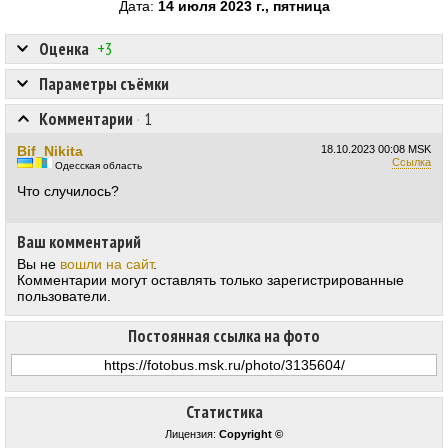
Дата:
14 июля 2023 г., пятница
Оценка
+3
Параметры съёмки
Комментарии
·
1
Bif_Nikita
18.10.2023
00:08 MSK
Ссылка
Одесская область
Что случилось?
Ваш комментарий
Вы не
вошли на сайт
.
Комментарии могут оставлять только зарегистрированные
пользователи.
Постоянная ссылка на фото
Статистика
Лицензия:
Copyright ©