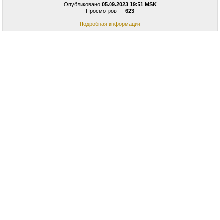
Опубликовано
05.09.2023 19:51 MSK
Просмотров —
623
Подробная информация