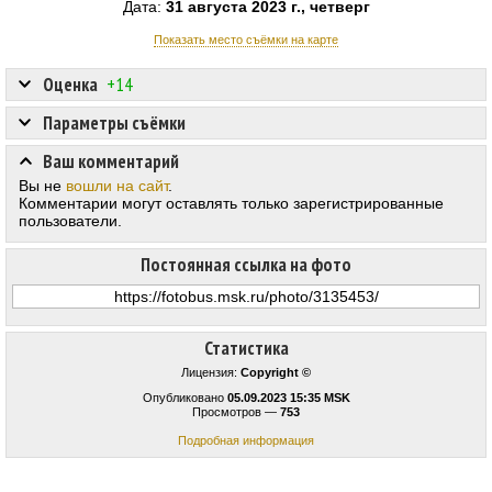
Дата:
31 августа 2023 г., четверг
Показать место съёмки на карте
Оценка
+14
Параметры съёмки
Ваш комментарий
Вы не
вошли на сайт
.
Комментарии могут оставлять только зарегистрированные
пользователи.
Постоянная ссылка на фото
Статистика
Лицензия:
Copyright ©
Опубликовано
05.09.2023 15:35 MSK
Просмотров —
753
Подробная информация