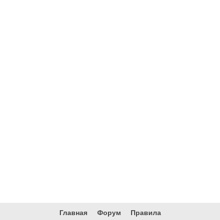
Главная
Форум
Правила