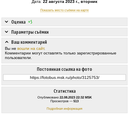
Дата:
22 августа 2023 г., вторник
Показать место съёмки на карте
Оценка
+5
Параметры съёмки
Ваш комментарий
Вы не
вошли на сайт
.
Комментарии могут оставлять только зарегистрированные
пользователи.
Постоянная ссылка на фото
Статистика
Опубликовано
22.08.2023 22:32 MSK
Просмотров —
513
Подробная информация