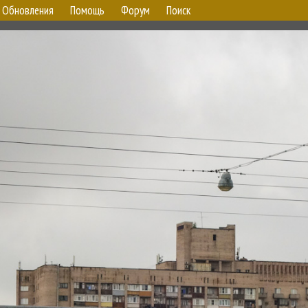
Обновления
Помощь
Форум
Поиск