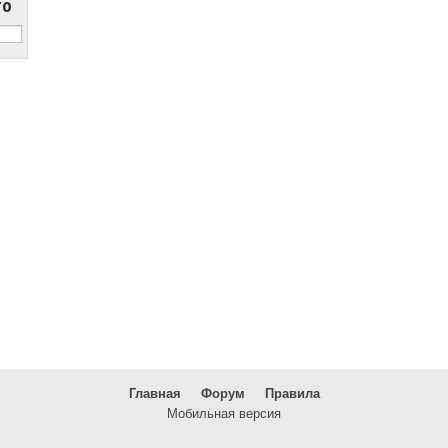
то
Главная
Форум
Правила
Мобильная версия