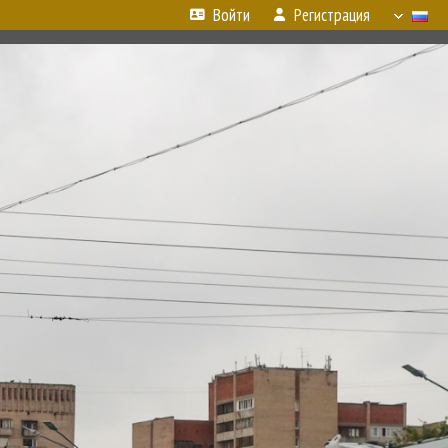
Войти
Регистрация