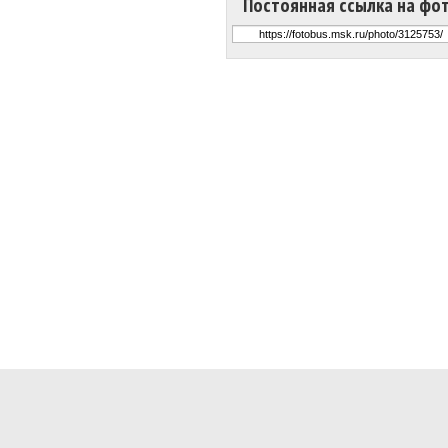
Постоянная ссылка на фо