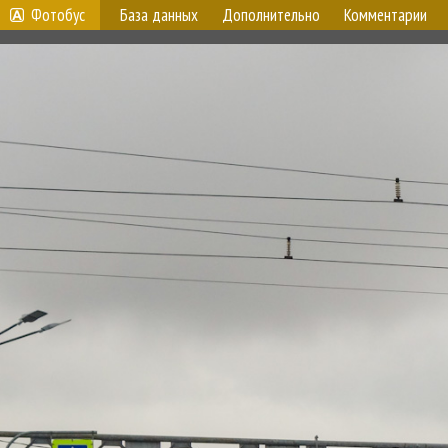
Фотобус
База данных
Дополнительно
Комментарии