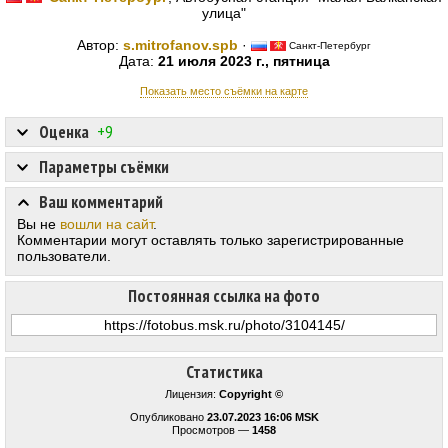
улица"
Автор:
s.mitrofanov.spb
·
Санкт-Петербург
Дата:
21 июля 2023 г., пятница
Показать место съёмки на карте
Оценка
+9
Параметры съёмки
Ваш комментарий
Вы не
вошли на сайт
.
Комментарии могут оставлять только зарегистрированные
пользователи.
Постоянная ссылка на фото
Статистика
Лицензия:
Copyright ©
Опубликовано
23.07.2023 16:06 MSK
Просмотров —
1458