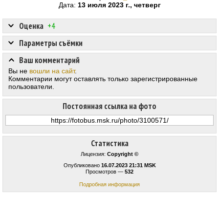
Дата:
13 июля 2023 г., четверг
Оценка
+4
Параметры съёмки
Ваш комментарий
Вы не
вошли на сайт
.
Комментарии могут оставлять только зарегистрированные
пользователи.
Постоянная ссылка на фото
Статистика
Лицензия:
Copyright ©
Опубликовано
16.07.2023 21:31 MSK
Просмотров —
532
Подробная информация