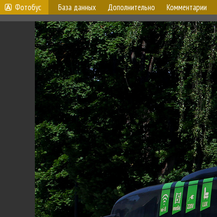
Фотобус
База данных
Дополнительно
Комментарии