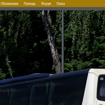
Обновления
Помощь
Форум
Поиск