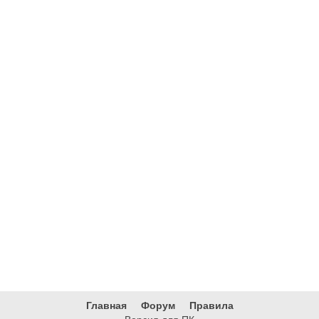
Главная
Форум
Правила