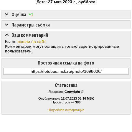
Дата:
27 мая 2023 г., суббота
Оценка
+1
Параметры съёмки
Ваш комментарий
Вы не
вошли на сайт
.
Комментарии могут оставлять только зарегистрированные
пользователи.
Постоянная ссылка на фото
Статистика
Лицензия:
Copyright ©
Опубликовано
12.07.2023 08:16 MSK
Просмотров —
386
Подробная информация