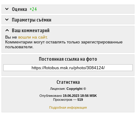
Оценка
+24
Параметры съёмки
Ваш комментарий
Вы не
вошли на сайт
.
Комментарии могут оставлять только зарегистрированные
пользователи.
Постоянная ссылка на фото
Статистика
Лицензия:
Copyright ©
Опубликовано
19.06.2023 18:56 MSK
Просмотров —
519
Подробная информация