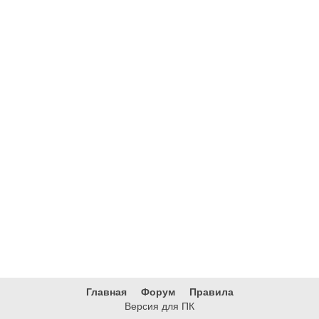
Главная
Форум
Правила
Версия для ПК