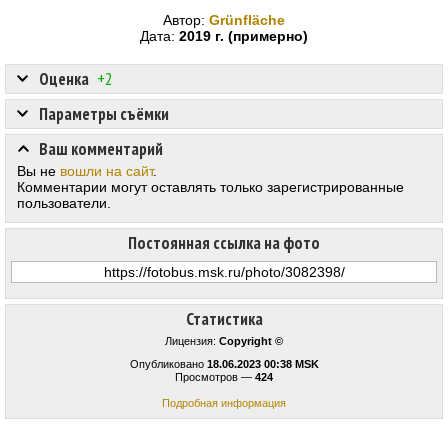
Автор:
Grünfläche
Дата:
2019 г. (примерно)
Оценка
+2
Параметры съёмки
Ваш комментарий
Вы не
вошли на сайт
.
Комментарии могут оставлять только зарегистрированные
пользователи.
Постоянная ссылка на фото
Статистика
Лицензия:
Copyright ©
Опубликовано
18.06.2023 00:38 MSK
Просмотров —
424
Подробная информация