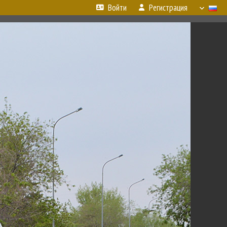
Войти
Регистрация