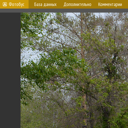
Фотобус
База данных
Дополнительно
Комментарии