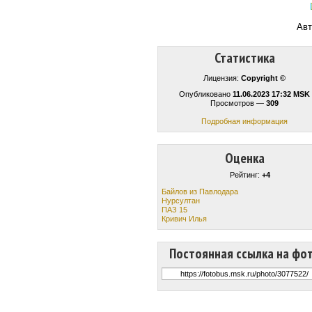
Авт
Статистика
Лицензия:
Copyright ©
Опубликовано
11.06.2023 17:32 MSK
Просмотров —
309
Подробная информация
Оценка
Рейтинг:
+4
Байлов из Павлодара
Нурсултан
ПАЗ 15
Кривич Илья
Постоянная ссылка на фо