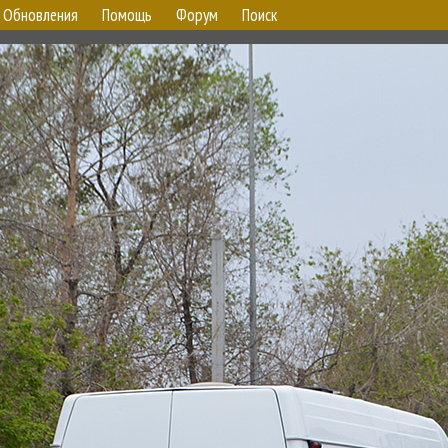
Обновления
Помощь
Форум
Поиск