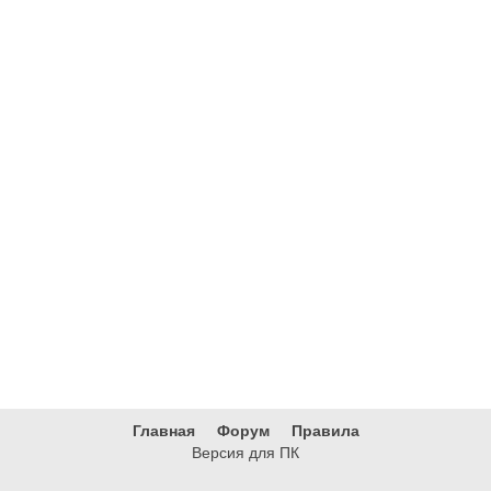
Главная
Форум
Правила
Версия для ПК