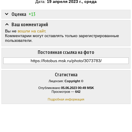
Дата:
19 апреля 2023 г., среда
Оценка
+13
Ваш комментарий
Вы не
вошли на сайт
.
Комментарии могут оставлять только зарегистрированные
пользователи.
Постоянная ссылка на фото
Статистика
Лицензия:
Copyright ©
Опубликовано
05.06.2023 00:49 MSK
Просмотров —
642
Подробная информация