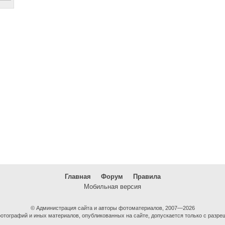
Главная
Форум
Правила
Мобильная версия
© Администрация сайта и авторы фотоматериалов, 2007—2026
тографий и иных материалов, опубликованных на сайте, допускается только с разре