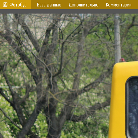
Фотобус
База данных
Дополнительно
Комментарии