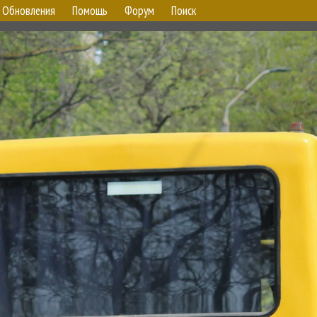
Обновления
Помощь
Форум
Поиск