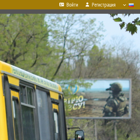
Войти
Регистрация