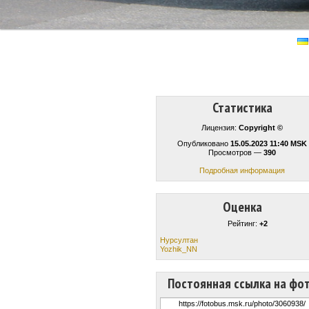
Статистика
Лицензия:
Copyright ©
Опубликовано
15.05.2023 11:40 MSK
Просмотров —
390
Подробная информация
Оценка
Рейтинг:
+2
Нурсултан
Yozhik_NN
Постоянная ссылка на фо