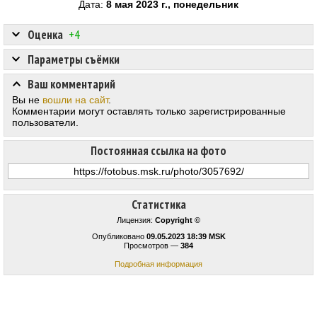
Дата:
8 мая 2023 г., понедельник
Оценка
+4
Параметры съёмки
Ваш комментарий
Вы не
вошли на сайт
.
Комментарии могут оставлять только зарегистрированные
пользователи.
Постоянная ссылка на фото
Статистика
Лицензия:
Copyright ©
Опубликовано
09.05.2023 18:39 MSK
Просмотров —
384
Подробная информация