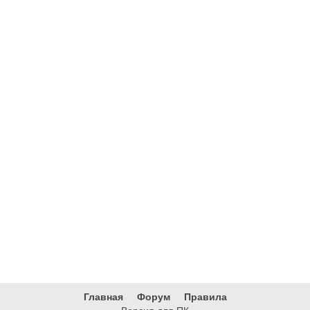
Главная
Форум
Правила