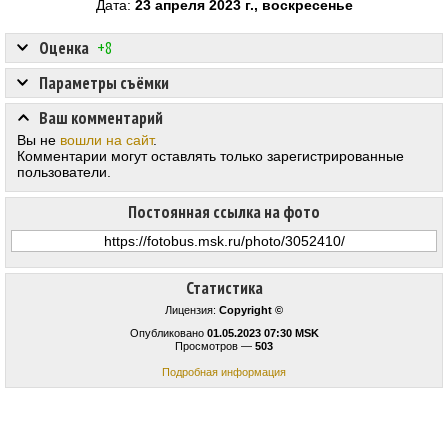
Дата:
23 апреля 2023 г., воскресенье
Оценка
+8
Параметры съёмки
Ваш комментарий
Вы не
вошли на сайт
.
Комментарии могут оставлять только зарегистрированные
пользователи.
Постоянная ссылка на фото
Статистика
Лицензия:
Copyright ©
Опубликовано
01.05.2023 07:30 MSK
Просмотров —
503
Подробная информация