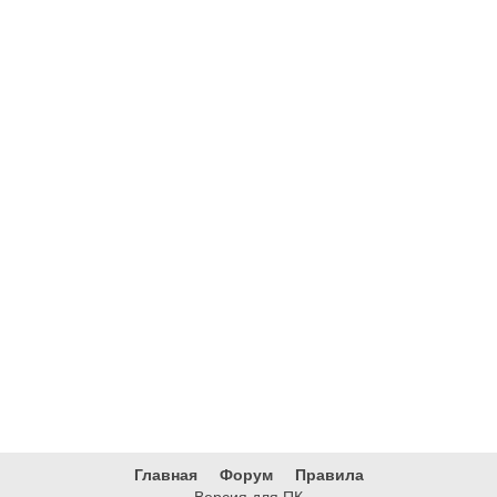
Главная
Форум
Правила