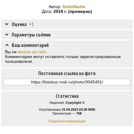
Автор:
Grünfläche
Дата:
2018 г. (примерно)
Оценка
+1
Параметры съёмки
Ваш комментарий
Вы не
вошли на сайт
.
Комментарии могут оставлять только зарегистрированные
пользователи.
Постоянная ссылка на фото
Статистика
Лицензия:
Copyright ©
Опубликовано
21.04.2023 03:26 MSK
Просмотров —
758
Подробная информация