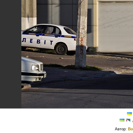
Автор:
Bo