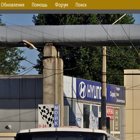
Обновления
Помощь
Форум
Поиск