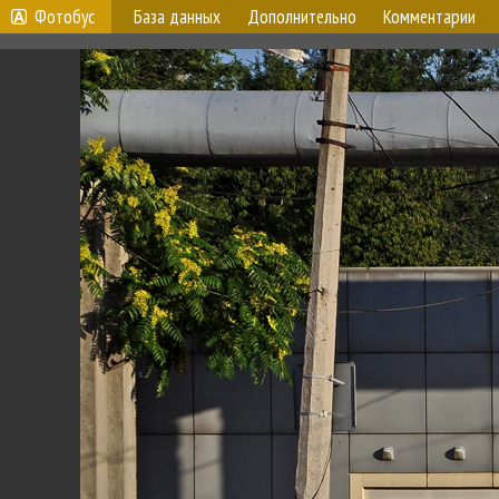
Фотобус
База данных
Дополнительно
Комментарии