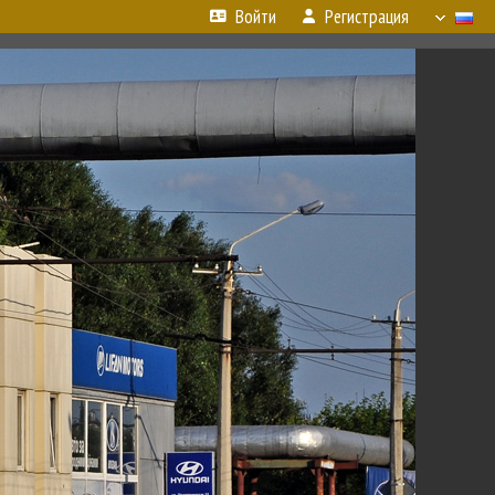
Войти
Регистрация