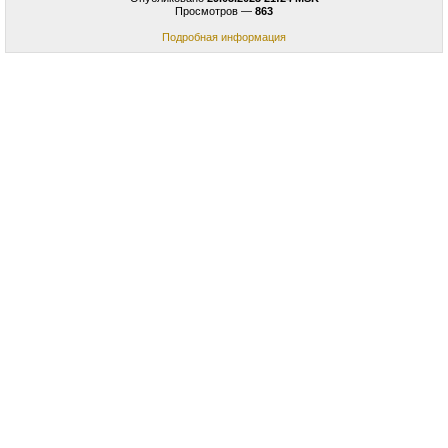
Просмотров —
863
Подробная информация