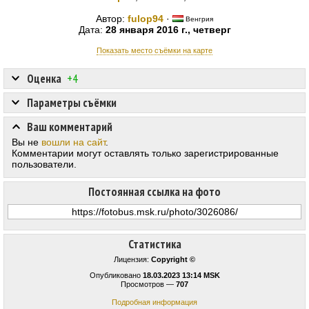
Автор:
fulop94
·
Венгрия
Дата:
28 января 2016 г., четверг
Показать место съёмки на карте
Оценка
+4
Параметры съёмки
Ваш комментарий
Вы не
вошли на сайт
.
Комментарии могут оставлять только зарегистрированные
пользователи.
Постоянная ссылка на фото
Статистика
Лицензия:
Copyright ©
Опубликовано
18.03.2023 13:14 MSK
Просмотров —
707
Подробная информация