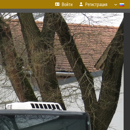
Войти
Регистрация