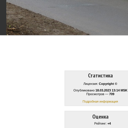
Статистика
Лицензия:
Copyright ©
Опубликовано
18.03.2023 13:14 MSK
Просмотров —
709
Подробная информация
Оценка
Рейтинг:
+4