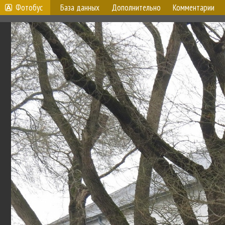
Фотобус
База данных
Дополнительно
Комментарии