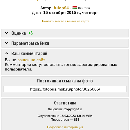
Автор:
fulop94
·
Венгрия
Дата:
15 октября 2015 г., четверг
Показать место съёмки на карте
Оценка
+6
Параметры съёмки
Ваш комментарий
Вы не
вошли на сайт
.
Комментарии могут оставлять только зарегистрированные
пользователи.
Постоянная ссылка на фото
Статистика
Лицензия:
Copyright ©
Опубликовано
18.03.2023 13:14 MSK
Просмотров —
858
Подробная информация