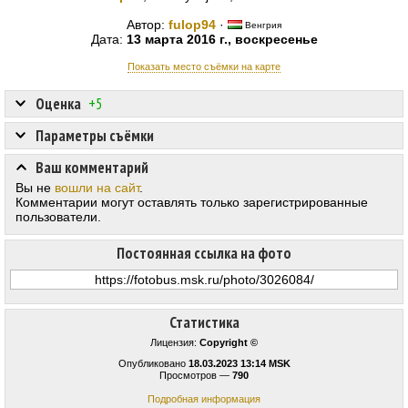
Автор:
fulop94
·
Венгрия
Дата:
13 марта 2016 г., воскресенье
Показать место съёмки на карте
Оценка
+5
Параметры съёмки
Ваш комментарий
Вы не
вошли на сайт
.
Комментарии могут оставлять только зарегистрированные
пользователи.
Постоянная ссылка на фото
Статистика
Лицензия:
Copyright ©
Опубликовано
18.03.2023 13:14 MSK
Просмотров —
790
Подробная информация