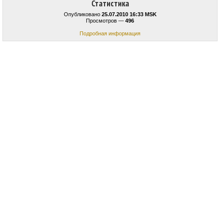
Статистика
Опубликовано
25.07.2010 16:33 MSK
Просмотров —
496
Подробная информация