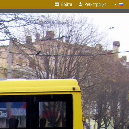
Войти
Регистрация