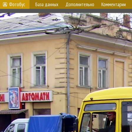
Фотобус
База данных
Дополнительно
Комментарии