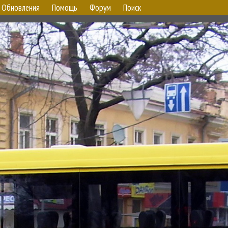
Обновления
Помощь
Форум
Поиск