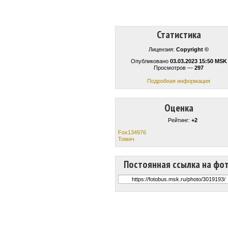
Статистика
Лицензия:
Copyright ©
Опубликовано
03.03.2023 15:50 MSK
Просмотров —
297
Подробная информация
Оценка
Рейтинг:
+2
Fox134976
Томич
Постоянная ссылка на фо