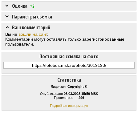
Оценка
+2
Параметры съёмки
Ваш комментарий
Вы не
вошли на сайт
.
Комментарии могут оставлять только зарегистрированные
пользователи.
Постоянная ссылка на фото
Статистика
Лицензия:
Copyright ©
Опубликовано
03.03.2023 15:50 MSK
Просмотров —
296
Подробная информация