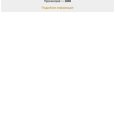
Просмотров —
1044
Подробная информация