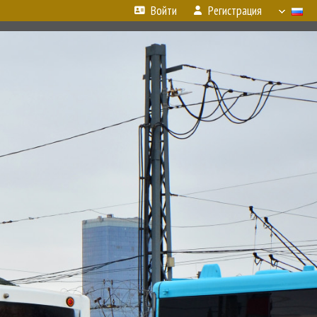
Войти
Регистрация