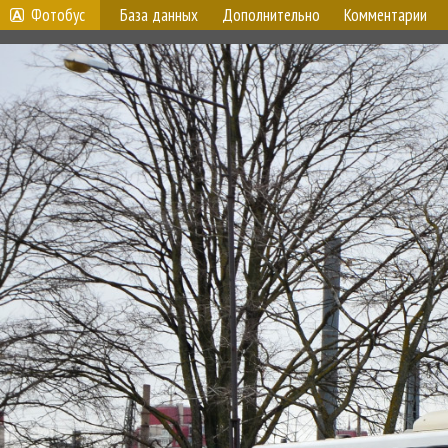
Фотобус
База данных
Дополнительно
Комментарии