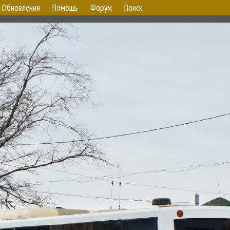
Обновления
Помощь
Форум
Поиск