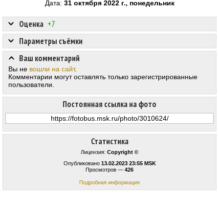
Дата:
31 октября 2022 г., понедельник
Оценка
+7
Параметры съёмки
Ваш комментарий
Вы не
вошли на сайт
.
Комментарии могут оставлять только зарегистрированные
пользователи.
Постоянная ссылка на фото
Статистика
Лицензия:
Copyright ©
Опубликовано
13.02.2023 23:55 MSK
Просмотров —
426
Подробная информация