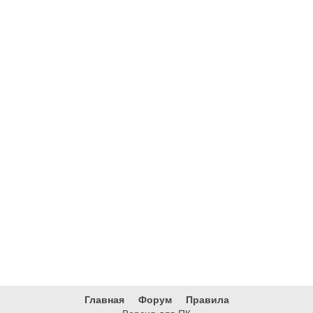
Главная
Форум
Правила