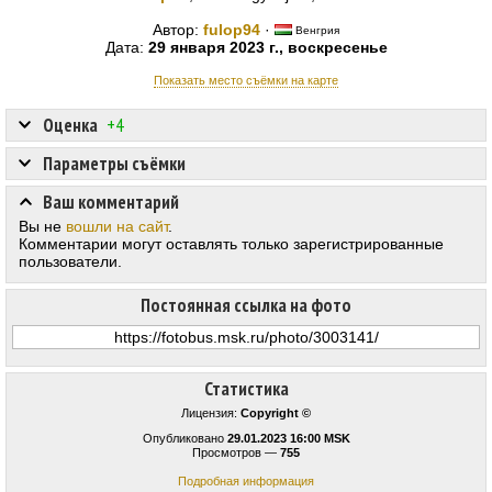
Автор:
fulop94
·
Венгрия
Дата:
29 января 2023 г., воскресенье
Показать место съёмки на карте
Оценка
+4
Параметры съёмки
Ваш комментарий
Вы не
вошли на сайт
.
Комментарии могут оставлять только зарегистрированные
пользователи.
Постоянная ссылка на фото
Статистика
Лицензия:
Copyright ©
Опубликовано
29.01.2023 16:00 MSK
Просмотров —
755
Подробная информация