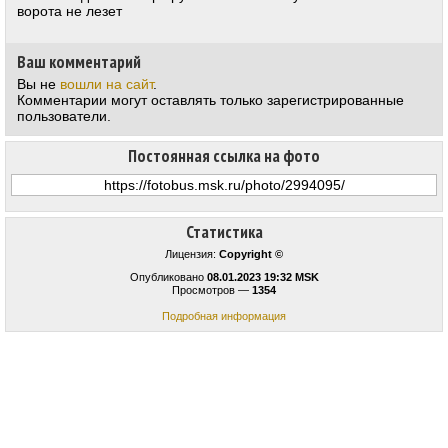
ворота не лезет
Ваш комментарий
Вы не
вошли на сайт
.
Комментарии могут оставлять только зарегистрированные
пользователи.
Постоянная ссылка на фото
Статистика
Лицензия:
Copyright ©
Опубликовано
08.01.2023 19:32 MSK
Просмотров —
1354
Подробная информация