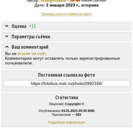
Автор:
straightcelle
·
Нижняя Саксония
Дата:
3 января 2023 г., вторник
Показать место съёмки на карте
Оценка
+11
Параметры съёмки
Ваш комментарий
Вы не
вошли на сайт
.
Комментарии могут оставлять только зарегистрированные
пользователи.
Постоянная ссылка на фото
Статистика
Лицензия:
Copyright ©
Опубликовано
03.01.2023 20:35 MSK
Просмотров —
583
Подробная информация