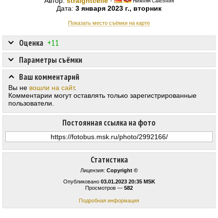
Автор:
straightcelle
·
Нижняя Саксония
Дата:
3 января 2023 г., вторник
Показать место съёмки на карте
Оценка
+11
Параметры съёмки
Ваш комментарий
Вы не
вошли на сайт
.
Комментарии могут оставлять только зарегистрированные
пользователи.
Постоянная ссылка на фото
Статистика
Лицензия:
Copyright ©
Опубликовано
03.01.2023 20:35 MSK
Просмотров —
582
Подробная информация