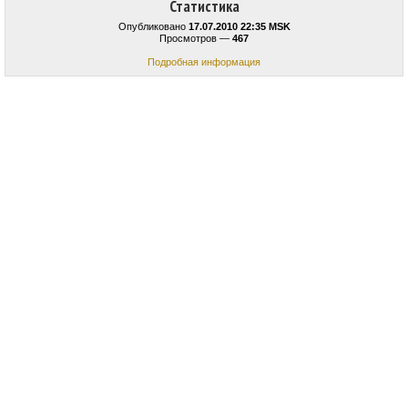
Статистика
Опубликовано
17.07.2010 22:35 MSK
Просмотров —
467
Подробная информация