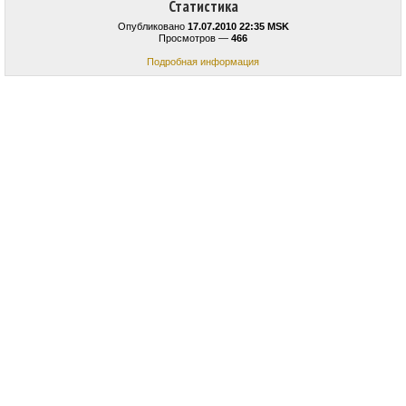
Статистика
Опубликовано
17.07.2010 22:35 MSK
Просмотров —
466
Подробная информация