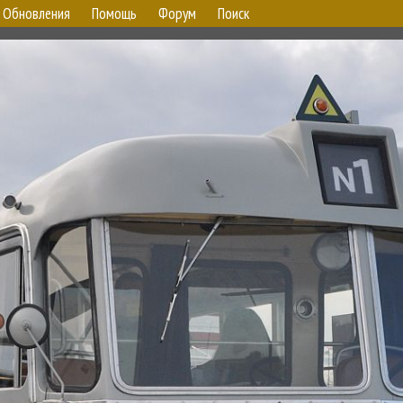
Обновления
Помощь
Форум
Поиск