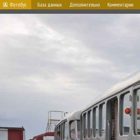
Фотобус
База данных
Дополнительно
Комментарии