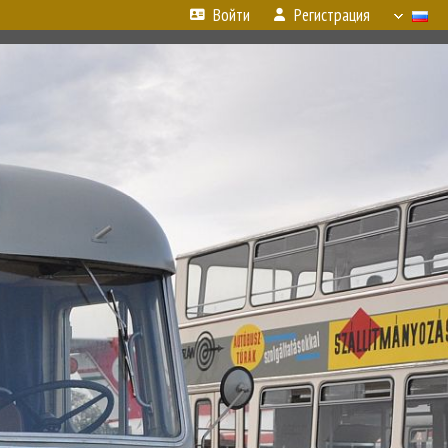
Войти
Регистрация