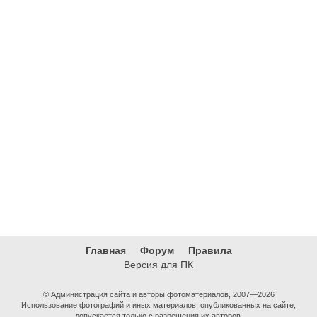
Главная
Форум
Правила
Версия для ПК
© Администрация сайта и авторы фотоматериалов, 2007—2026
Использование фотографий и иных материалов, опубликованных на сайте,
допускается только с разрешения их авторов.