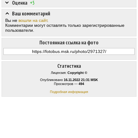
Оценка
+5
Ваш комментарий
Вы не
вошли на сайт
.
Комментарии могут оставлять только зарегистрированные
пользователи.
Постоянная ссылка на фото
Статистика
Лицензия:
Copyright ©
Опубликовано
16.11.2022 21:31 MSK
Просмотров —
494
Подробная информация