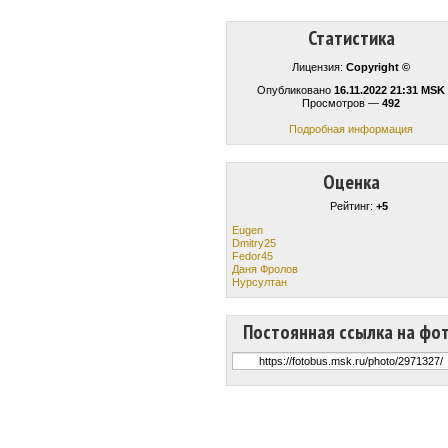
Статистика
Лицензия:
Copyright ©
Опубликовано
16.11.2022 21:31 MSK
Просмотров —
492
Подробная информация
Оценка
Рейтинг:
+5
Eugen
Dmitry25
Fedor45
Даня Фролов
Нурсултан
Постоянная ссылка на фо