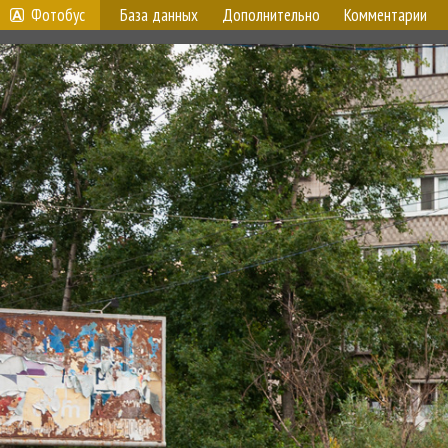
Фотобус
База данных
Дополнительно
Комментарии