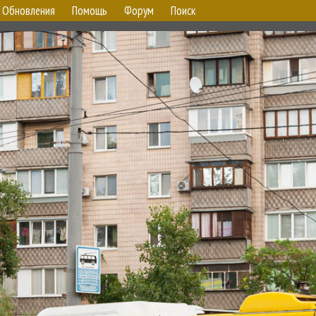
Обновления
Помощь
Форум
Поиск