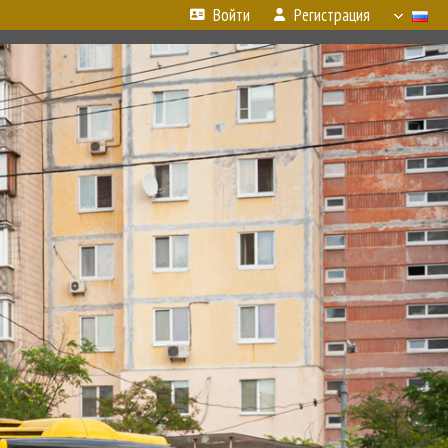
Войти
Регистрация