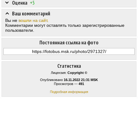
Оценка
+5
Ваш комментарий
Вы не
вошли на сайт
.
Комментарии могут оставлять только зарегистрированные
пользователи.
Постоянная ссылка на фото
Статистика
Лицензия:
Copyright ©
Опубликовано
16.11.2022 21:31 MSK
Просмотров —
491
Подробная информация