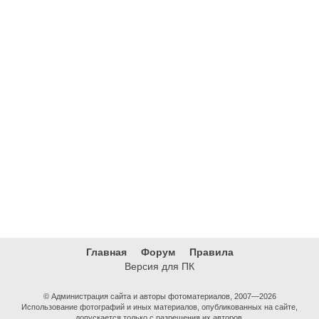
Главная
Форум
Правила
Версия для ПК
© Администрация сайта и авторы фотоматериалов, 2007—2026
Использование фотографий и иных материалов, опубликованных на сайте,
допускается только с разрешения их авторов.