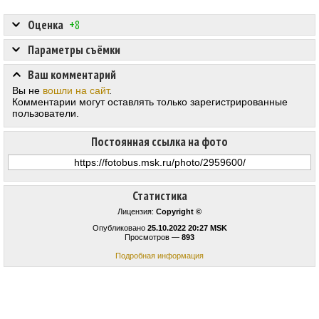
Оценка
+8
Параметры съёмки
Ваш комментарий
Вы не
вошли на сайт
.
Комментарии могут оставлять только зарегистрированные
пользователи.
Постоянная ссылка на фото
Статистика
Лицензия:
Copyright ©
Опубликовано
25.10.2022 20:27 MSK
Просмотров —
893
Подробная информация