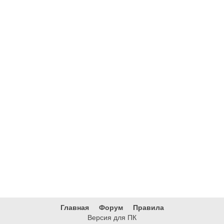
Главная
Форум
Правила
Версия для ПК