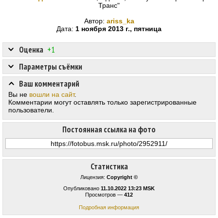
Транс"
Автор:
ariss_ka
Дата:
1 ноября 2013 г., пятница
Оценка
+1
Параметры съёмки
Ваш комментарий
Вы не
вошли на сайт
.
Комментарии могут оставлять только зарегистрированные
пользователи.
Постоянная ссылка на фото
Статистика
Лицензия:
Copyright ©
Опубликовано
11.10.2022 13:23 MSK
Просмотров —
412
Подробная информация