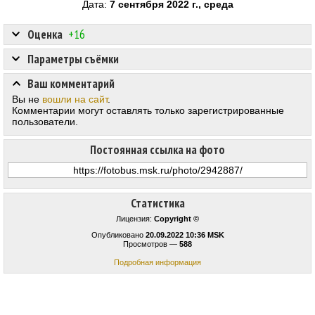
Дата:
7 сентября 2022 г., среда
Оценка
+16
Параметры съёмки
Ваш комментарий
Вы не
вошли на сайт
.
Комментарии могут оставлять только зарегистрированные
пользователи.
Постоянная ссылка на фото
Статистика
Лицензия:
Copyright ©
Опубликовано
20.09.2022 10:36 MSK
Просмотров —
588
Подробная информация