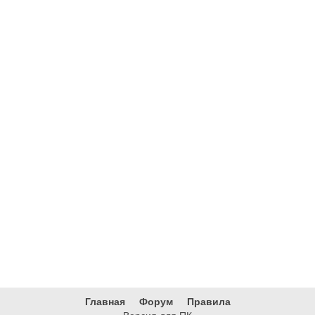
Главная
Форум
Правила