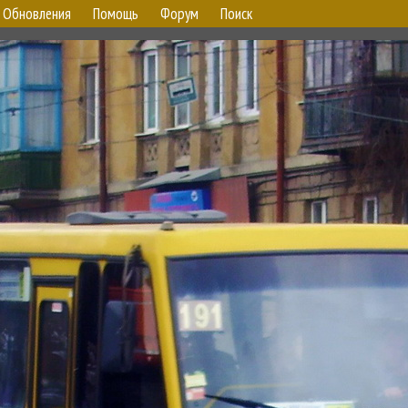
Обновления
Помощь
Форум
Поиск