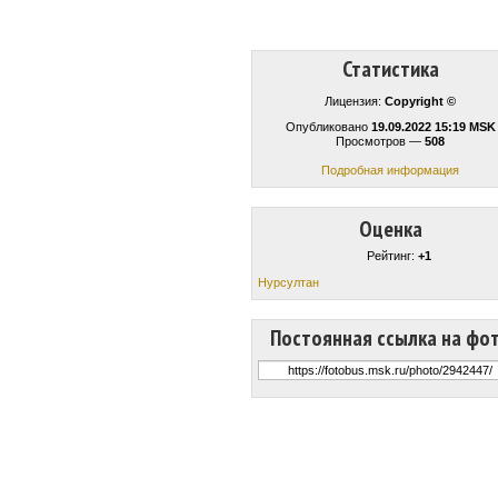
Статистика
Лицензия:
Copyright ©
Опубликовано
19.09.2022 15:19 MSK
Просмотров —
508
Подробная информация
Оценка
Рейтинг:
+1
Нурсултан
Постоянная ссылка на фо