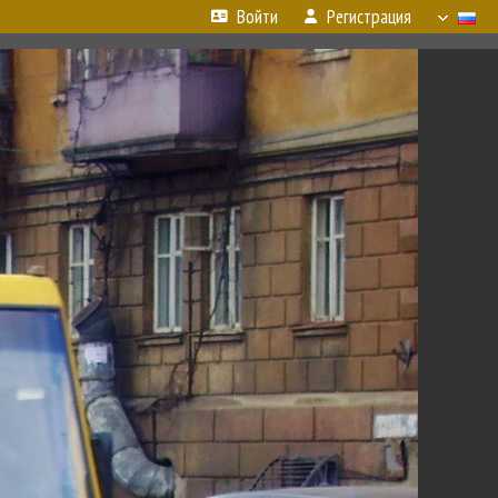
Войти
Регистрация